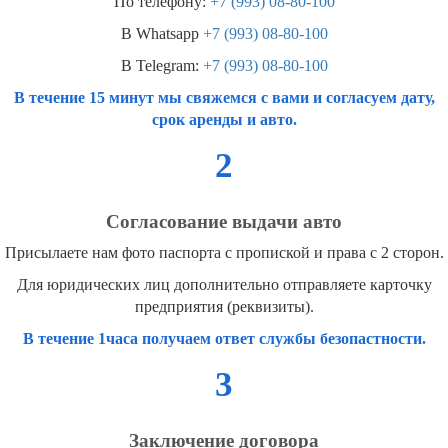
По телефону:
+7 (993) 08-80-100
В Whatsapp
+7 (993) 08-80-100
В Telegram:
+7 (993) 08-80-100
В течение 15 минут мы свяжемся с вами и согласуем дату,
срок аренды и авто.
2
Согласование выдачи авто
Присылаете нам фото паспорта с пропиской и права с 2 сторон.
Для юридических лиц дополнительно отправляете карточку
предприятия (реквизиты).
В течение 1часа получаем ответ службы безопастности.
3
Заключение договора