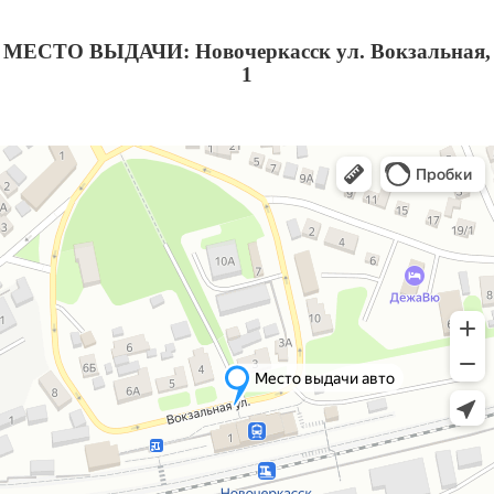
МЕСТО ВЫДАЧИ: Новочеркасск ул. Вокзальная,
1