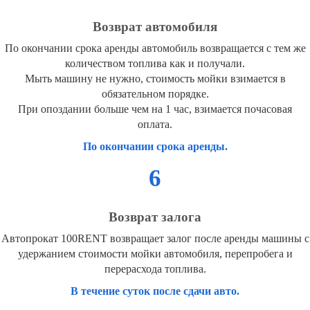
Возврат автомобиля
По окончании срока аренды автомобиль возвращается с тем же
количеством топлива как и получали.
Мыть машину не нужно, стоимость мойки взимается в
обязательном порядке.
При опоздании больше чем на 1 час, взимается почасовая
оплата.
По окончании срока аренды.
6
Возврат залога
Автопрокат 100RENT возвращает залог после аренды машины с
удержанием стоимости мойки автомобиля, перепробега и
перерасхода топлива.
В течение суток после сдачи авто.