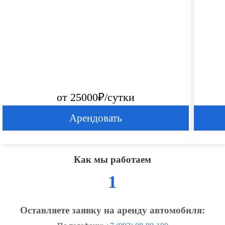
от 25000₽/сутки
Арендовать
Как мы работаем
1
Оставляете заявку на аренду автомобиля: