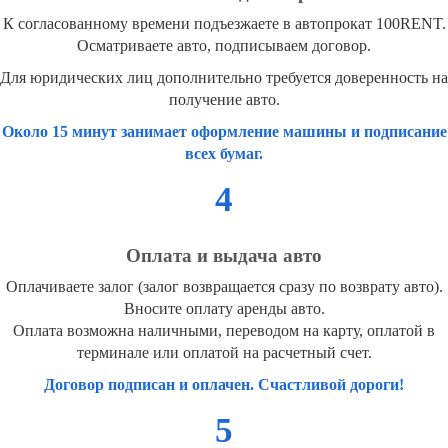
К согласованному времени подъезжаете в автопрокат 100RENT.
Осматриваете авто, подписываем договор.
Для юридических лиц дополнительно требуется доверенность на
получение авто.
Около 15 минут занимает оформление машины и подписание
всех бумаг.
4
Оплата и выдача авто
Оплачиваете залог (залог возвращается сразу по возврату авто).
Вносите оплату аренды авто.
Оплата возможна наличными, переводом на карту, оплатой в
терминале или оплатой на расчетный счет.
Договор подписан и оплачен. Счастливой дороги!
5