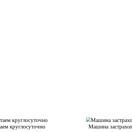
аем круглосуточно
Машина застрахо