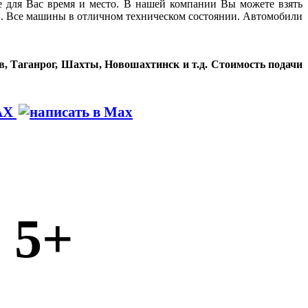
 для Вас время и место. В нашей компании Вы можете взять
ов. Все машины в отличном техническом состоянии. Автомобили
в, Таганрог, Шахты, Новошахтинск и т.д. Стоимость подачи
AX
5+