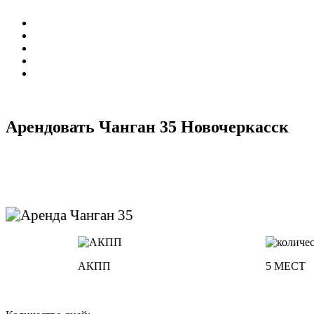
Арендовать Чанган 35 Новочеркасск
АКПП
5 МЕСТ