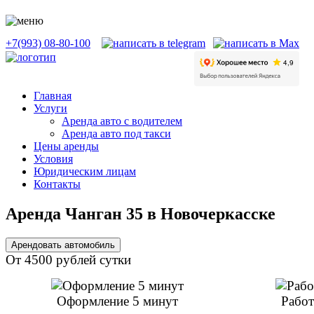
+7(993) 08-80-100
Главная
Услуги
Аренда авто с водителем
Аренда авто под такси
Цены аренды
Условия
Юридическим лицам
Контакты
Аренда Чанган 35 в Новочеркасске
Арендовать автомобиль
От 4500 рублей сутки
Оформление 5 минут
Работ