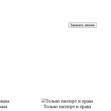
Заказать звонок
вана
Только паспорт и права