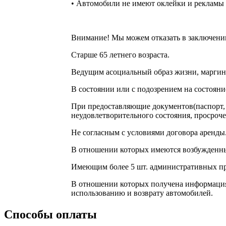
• Автомобили не имеют оклейки и рекламы 
Внимание! Мы можем отказать в заключении
Старше 65 летнего возраста.
Ведущим асоциальный образ жизни, маргин
В состоянии или с подозрением на состояни
При предоставляющие документов(паспорт, с
неудовлетворительного состояния, просроче
Не согласным с условиями договора аренды
В отношении которых имеются возбужденные
Имеющим более 5 шт. административных п
В отношении которых получена информация и
использованию и возврату автомобилей.
Способы оплаты