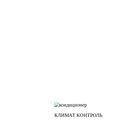
КЛИМАТ КОНТРОЛЬ