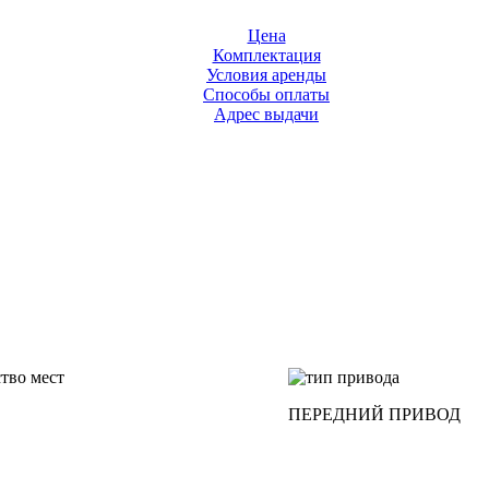
Цена
Комплектация
Условия аренды
Способы оплаты
Адрес выдачи
ПЕРЕДНИЙ ПРИВОД