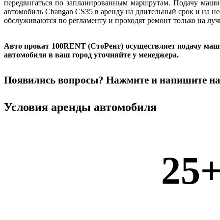
передвигаться по запланированным маршрутам. Подачу маши
автомобиль Changan CS35 в аренду на длительный срок и на н
обслуживаются по регламенту и проходят ремонт только на лу
Авто прокат 100RENT (СтоРент) осуществляет подачу машин
автомобиля в ваш город уточняйте у менеджера.
Появились вопросы? Нажмите и напишите н
Условия аренды автомобиля
25