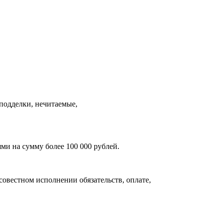
подделки, нечитаемые,
и на сумму более 100 000 рублей.
совестном исполнении обязательств, оплате,