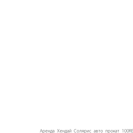
Аренда Хендай Солярис авто прокат 100RE