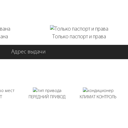
вана
Только паспорт и права
Адрес выдачи
Т
ПЕРЕДНИЙ ПРИВОД
КЛИМАТ КОНТРОЛЬ