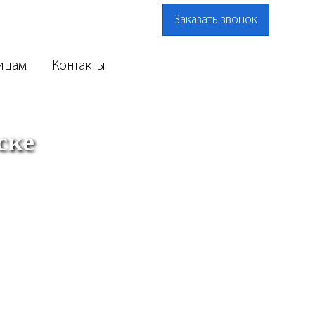
Заказать звонок
ицам
Контакты
ске