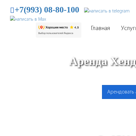
+7(993) 08-80-100
Главная
Услуг
Аренда Хенд
Арендовать