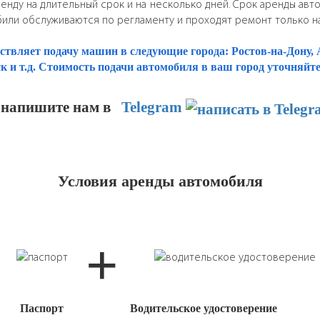
ренду на длительный срок и на несколько дней. Срок аренды авт
или обслуживаются по регламенту и проходят ремонт только на
твляет подачу машин в следующие города: Ростов-на-Дону, А
 и т.д. Стоимость подачи автомобиля в ваш город уточняйте
 напишите нам
в
Telegram
Условия аренды автомобиля
+
Паспорт
Водительское удостоверение